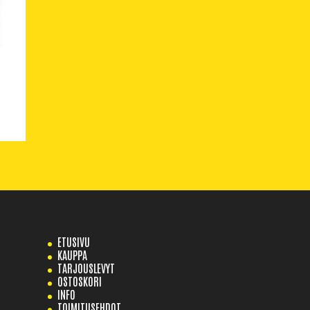
ETUSIVU
KAUPPA
TARJOUSLEVYT
OSTOSKORI
INFO
TOIMITUSEHDOT